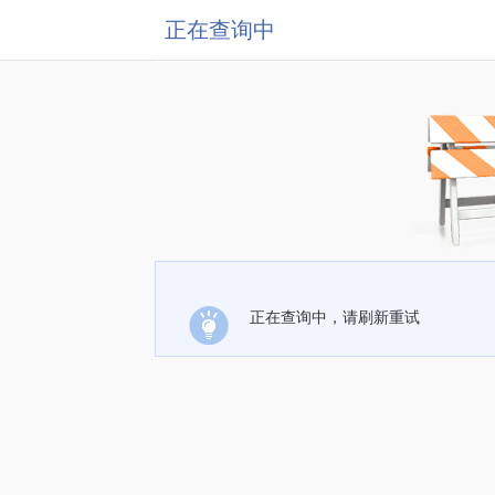
正在查询中
正在查询中，请刷新重试