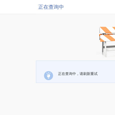
正在查询中
正在查询中，请刷新重试