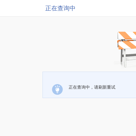
正在查询中
正在查询中，请刷新重试